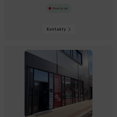
Sme tu do
Kontakty