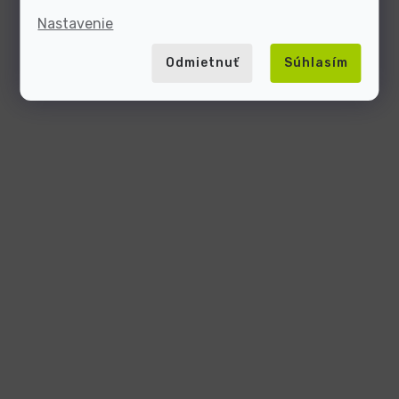
Nastavenie
Odmietnuť
Súhlasím