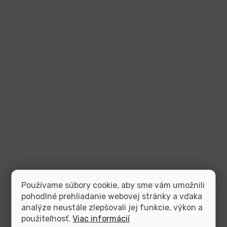
Používame súbory cookie, aby sme vám umožnili
pohodlné prehliadanie webovej stránky a vďaka
analýze neustále zlepšovali jej funkcie, výkon a
použiteľnosť.
Viac informácií