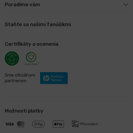
Poradíme vám
Staňte sa našimi fanúšikmi
Certifikáty a ocenenia
Sme oficiálnym
partnerom
Možnosti platby