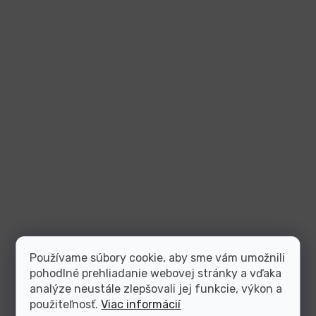
Používame súbory cookie, aby sme vám umožnili
pohodlné prehliadanie webovej stránky a vďaka
analýze neustále zlepšovali jej funkcie, výkon a
použiteľnosť.
Viac informácií