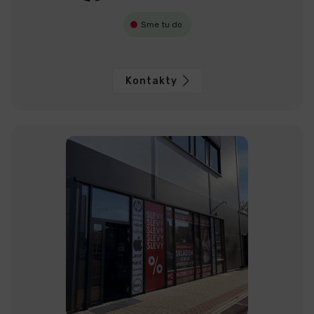
Sme tu do
Kontakty