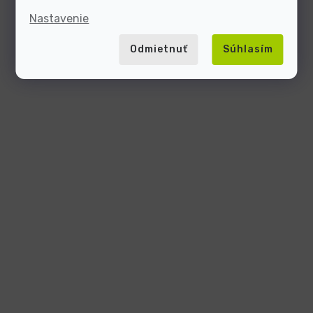
Nastavenie
Odmietnuť
Súhlasím