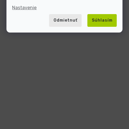
Nastavenie
Odmietnuť
Súhlasím