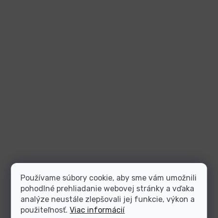
Používame súbory cookie, aby sme vám umožnili
pohodlné prehliadanie webovej stránky a vďaka
analýze neustále zlepšovali jej funkcie, výkon a
použiteľnosť.
Viac informácií