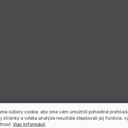
me súbory cookie, aby sme vám umožnili pohodlné prehliad
 stránky a vďaka analýze neustále zlepšovali jej funkcie, v
ľnosť.
Viac informácií