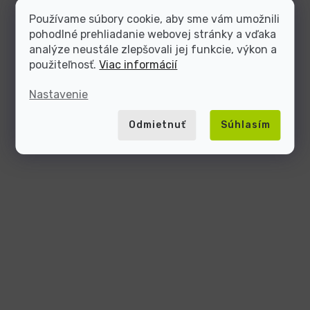
Používame súbory cookie, aby sme vám umožnili
pohodlné prehliadanie webovej stránky a vďaka
analýze neustále zlepšovali jej funkcie, výkon a
použiteľnosť.
Viac informácií
Nastavenie
Odmietnuť
Súhlasím