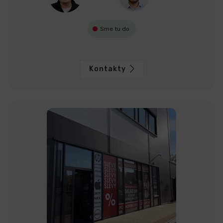
Sme tu do
Kontakty