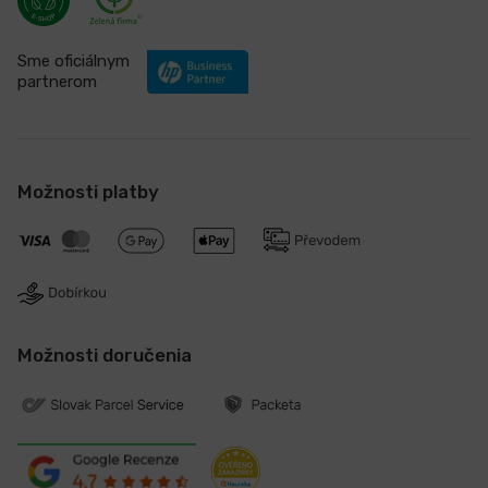
Sme oficiálnym
partnerom
Možnosti platby
Možnosti doručenia