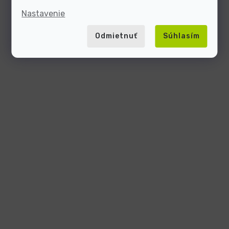
Nastavenie
Odmietnuť
Súhlasím