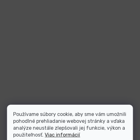
Používame súbory cookie, aby sme vám umožnili
pohodlné prehliadanie webovej stránky a vďaka
analýze neustále zlepšovali jej funkcie, výkon a
použiteľnosť.
Viac informácií