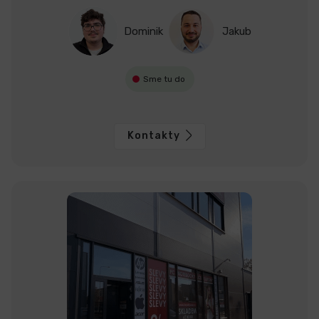
Dominik
Jakub
Sme tu do
Kontakty