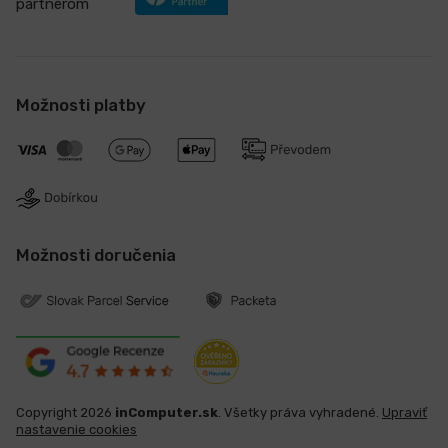
partnerom
Možnosti platby
Možnosti doručenia
Copyright 2026
inComputer.sk
. Všetky práva vyhradené.
Upraviť
nastavenie cookies