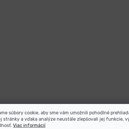
me súbory cookie, aby sme vám umožnili pohodlné prehliad
 stránky a vďaka analýze neustále zlepšovali jej funkcie, v
ľnosť.
Viac informácií