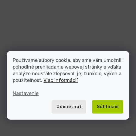
Používame súbory cookie, aby sme vám umožnili
pohodlné prehliadanie webovej stránky a vďaka
analýze neustále zlepšovali jej funkcie, výkon a
použiteľnosť.
Viac informácií
Nastavenie
Odmietnuť
Súhlasím