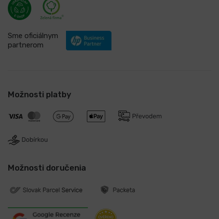
Sme oficiálnym
partnerom
Možnosti platby
Možnosti doručenia