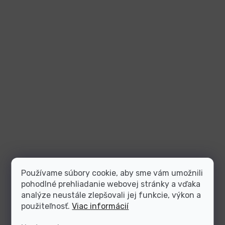
Používame súbory cookie, aby sme vám umožnili
pohodlné prehliadanie webovej stránky a vďaka
analýze neustále zlepšovali jej funkcie, výkon a
použiteľnosť.
Viac informácií