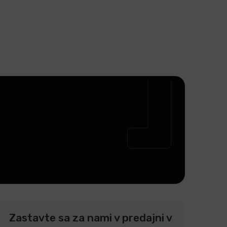
Zastavte sa za nami v predajni v