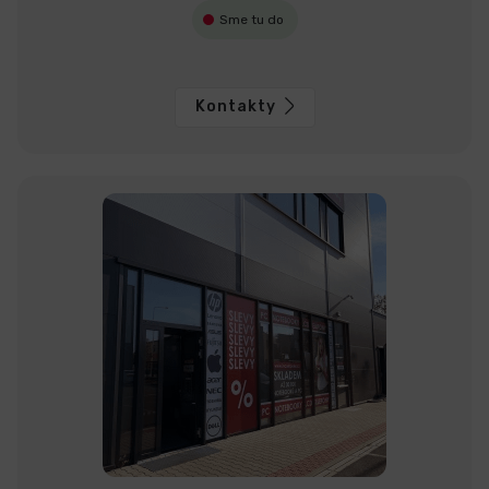
Sme tu do
Kontakty