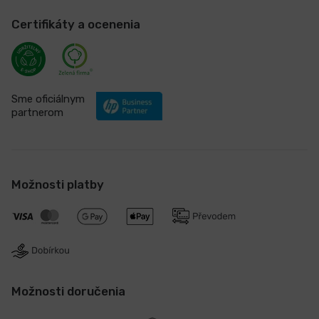
Certifikáty a ocenenia
Sme oficiálnym
partnerom
Možnosti platby
Možnosti doručenia