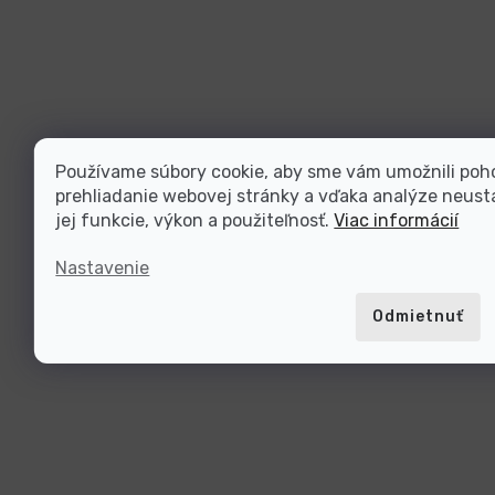
Používame súbory cookie, aby sme vám umožnili poh
prehliadanie webovej stránky a vďaka analýze neustá
jej funkcie, výkon a použiteľnosť.
Viac informácií
Nastavenie
Odmietnuť