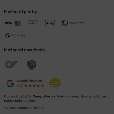
Možnosti platby
Možnosti doručenia
Copyright 2026
inComputer.sk
. Všetky práva vyhradené.
Upraviť
nastavenie cookies
Vytvoril Shoptet Premium