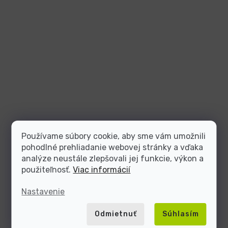
Používame súbory cookie, aby sme vám umožnili
pohodlné prehliadanie webovej stránky a vďaka
analýze neustále zlepšovali jej funkcie, výkon a
použiteľnosť.
Viac informácií
Nastavenie
Odmietnuť
Súhlasím