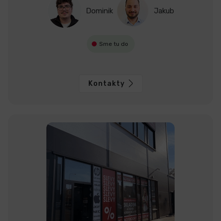
Dominik
Jakub
Sme tu do
Kontakty