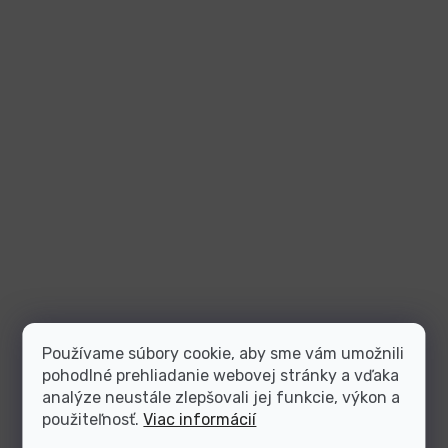
Používame súbory cookie, aby sme vám umožnili
pohodlné prehliadanie webovej stránky a vďaka
analýze neustále zlepšovali jej funkcie, výkon a
použiteľnosť.
Viac informácií