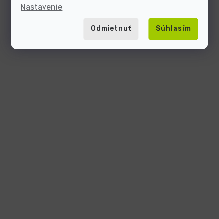
Nastavenie
Odmietnuť
Súhlasím