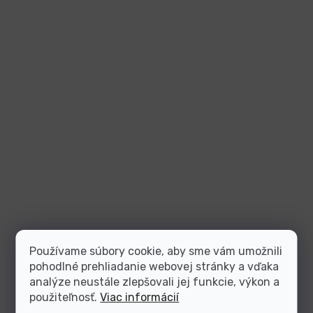
Používame súbory cookie, aby sme vám umožnili
pohodlné prehliadanie webovej stránky a vďaka
analýze neustále zlepšovali jej funkcie, výkon a
použiteľnosť.
Viac informácií