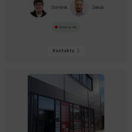
Dominik
Jakub
Sme tu do
Kontakty