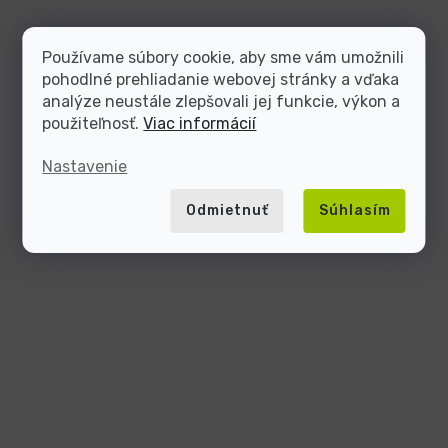
Používame súbory cookie, aby sme vám umožnili
pohodlné prehliadanie webovej stránky a vďaka
analýze neustále zlepšovali jej funkcie, výkon a
použiteľnosť.
Viac informácií
Nastavenie
Odmietnuť
Súhlasím