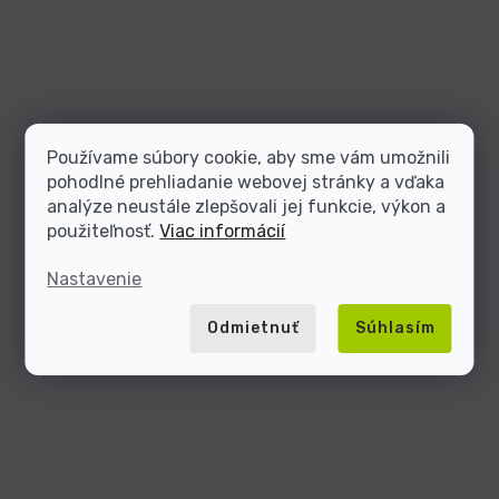
Používame súbory cookie, aby sme vám umožnili
pohodlné prehliadanie webovej stránky a vďaka
analýze neustále zlepšovali jej funkcie, výkon a
použiteľnosť.
Viac informácií
Nastavenie
Odmietnuť
Súhlasím