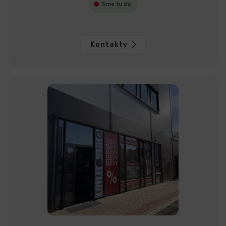
Sme tu do
Kontakty