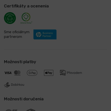
Certifikáty a ocenenia
Sme oficiálnym
partnerom
Možnosti platby
Možnosti doručenia