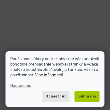
Používame súbory cookie, aby sme vám umožnili
pohodlné prehliadanie webovej stránky a vďaka
analýze neustále zlepšovali jej funkcie, výkon a
použiteľnosť.
Viac informácií
Nastavenie
Odmietnuť
Súhlasím