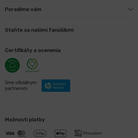
Poradíme vám
Staňte sa našimi fanúšikmi
Certifikáty a ocenenia
Sme oficiálnym
partnerom
Možnosti platby