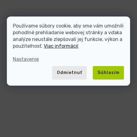
Používame súbory cookie, aby sme vám umožnili
pohodlné prehliadanie webovej stránky a vďaka
analýze neustále zlepšovali jej funkcie, výkon a
použiteľnosť.
Viac informácií
Nastavenie
Odmietnuť
Súhlasím