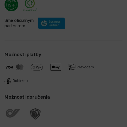
Sme oficiálnym
partnerom
Možnosti platby
Možnosti doručenia