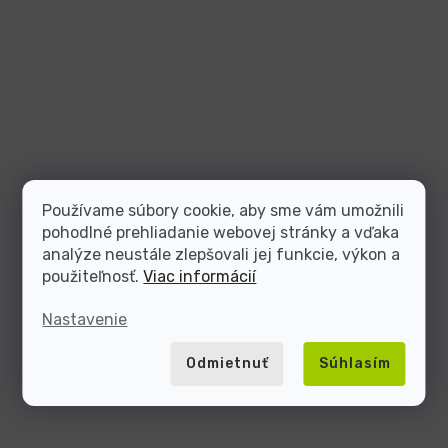
Používame súbory cookie, aby sme vám umožnili
pohodlné prehliadanie webovej stránky a vďaka
analýze neustále zlepšovali jej funkcie, výkon a
použiteľnosť.
Viac informácií
Nastavenie
Odmietnuť
Súhlasím