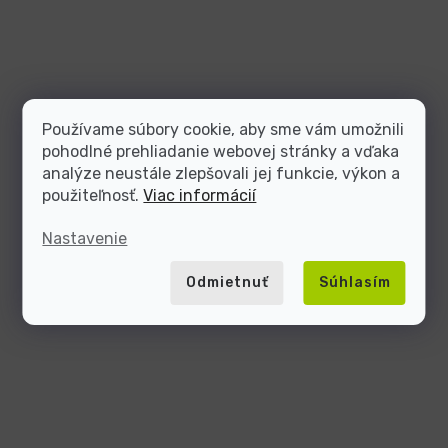
Používame súbory cookie, aby sme vám umožnili
pohodlné prehliadanie webovej stránky a vďaka
analýze neustále zlepšovali jej funkcie, výkon a
použiteľnosť.
Viac informácií
Nastavenie
Odmietnuť
Súhlasím