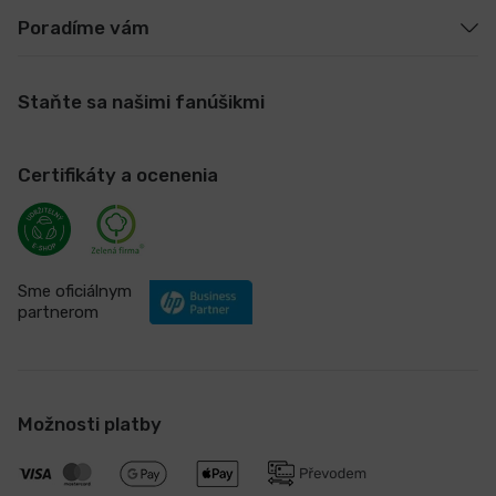
Poradíme vám
Staňte sa našimi fanúšikmi
Certifikáty a ocenenia
Sme oficiálnym
partnerom
Možnosti platby