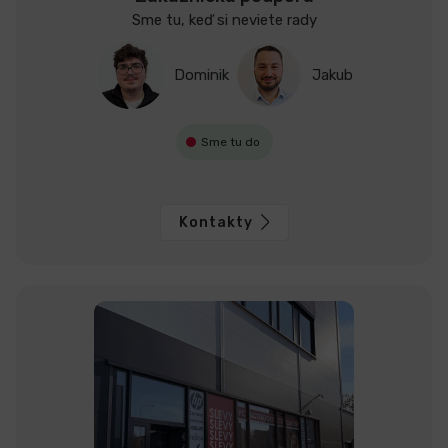
Sme tu, keď si neviete rady
Dominik
Jakub
Sme tu do
Kontakty