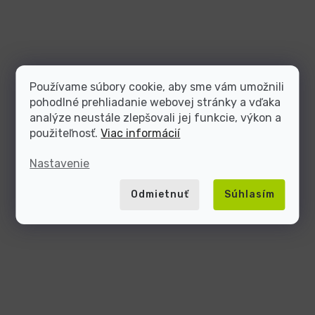
Používame súbory cookie, aby sme vám umožnili
pohodlné prehliadanie webovej stránky a vďaka
analýze neustále zlepšovali jej funkcie, výkon a
použiteľnosť.
Viac informácií
Nastavenie
Odmietnuť
Súhlasím