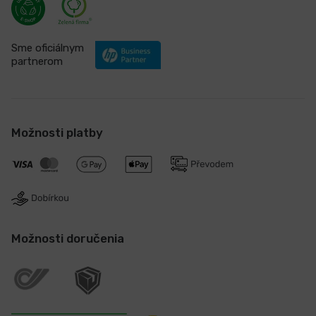
Sme oficiálnym
partnerom
Možnosti platby
Možnosti doručenia