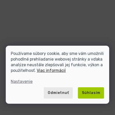
Používame súbory cookie, aby sme vám umožnili
pohodlné prehliadanie webovej stránky a vďaka
analýze neustále zlepšovali jej funkcie, výkon a
použiteľnosť.
Viac informácií
Nastavenie
Odmietnuť
Súhlasím