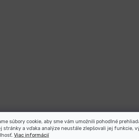
me súbory cookie, aby sme vám umožnili pohodlné prehliad
 stránky a vďaka analýze neustále zlepšovali jej funkcie, v
ľnosť.
Viac informácií