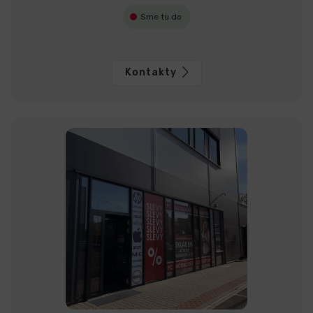
Sme tu do
Kontakty