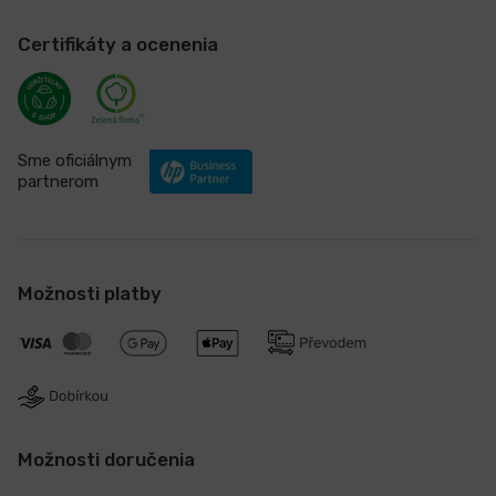
Certifikáty a ocenenia
Sme oficiálnym
partnerom
Možnosti platby
Možnosti doručenia