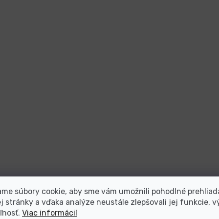
me súbory cookie, aby sme vám umožnili pohodlné prehliad
 stránky a vďaka analýze neustále zlepšovali jej funkcie, v
ľnosť.
Viac informácií