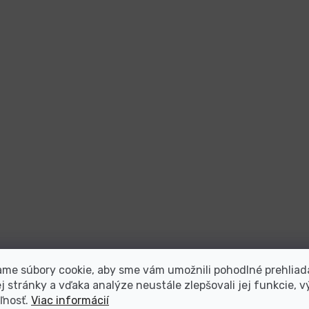
me súbory cookie, aby sme vám umožnili pohodlné prehliad
 stránky a vďaka analýze neustále zlepšovali jej funkcie, v
ľnosť.
Viac informácií