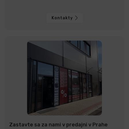
Kontakty
Zastavte sa za nami v predajni v Prahe