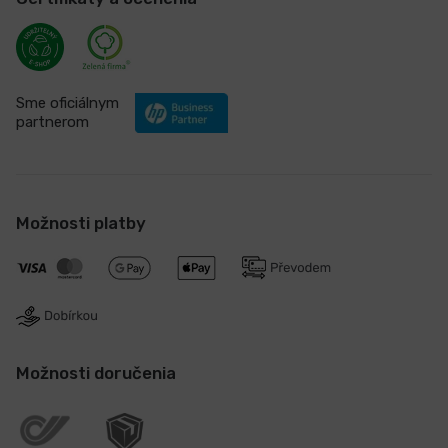
Sme oficiálnym
partnerom
Možnosti platby
Možnosti doručenia