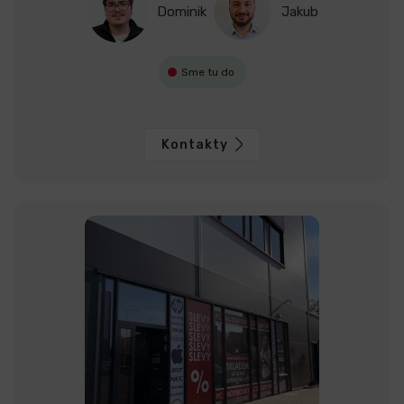
Dominik
Jakub
Sme tu do
Kontakty