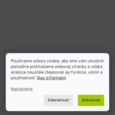
Používame súbory cookie, aby sme vám umožnili
pohodlné prehliadanie webovej stránky a vďaka
analýze neustále zlepšovali jej funkcie, výkon a
použiteľnosť.
Viac informácií
Nastavenie
Odmietnuť
Súhlasím