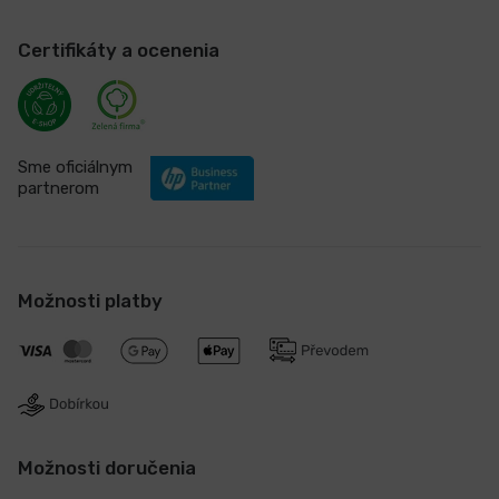
Certifikáty a ocenenia
Sme oficiálnym
partnerom
Možnosti platby
Možnosti doručenia