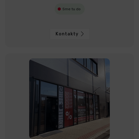
Sme tu do
Kontakty