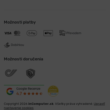
Možnosti platby
Možnosti doručenia
Copyright 2026
inComputer.sk
. Všetky práva vyhradené.
Upraviť
nastavenie cookies