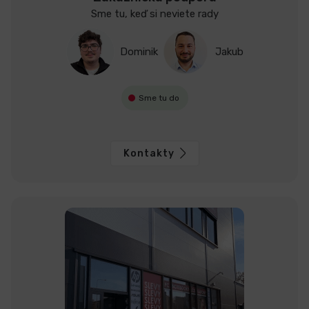
Sme tu, keď si neviete rady
Dominik
Jakub
Sme tu do
Kontakty