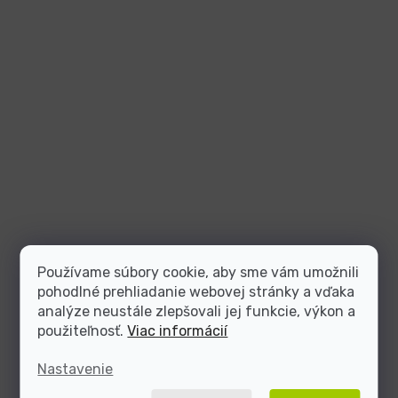
Používame súbory cookie, aby sme vám umožnili
pohodlné prehliadanie webovej stránky a vďaka
analýze neustále zlepšovali jej funkcie, výkon a
použiteľnosť.
Viac informácií
Nastavenie