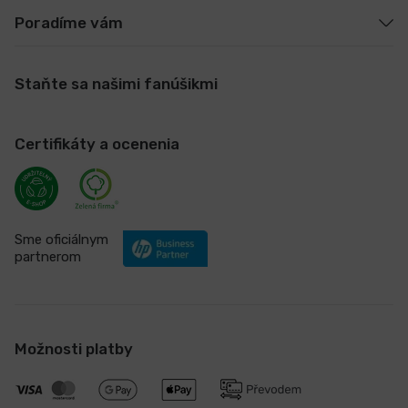
Poradíme vám
Staňte sa našimi fanúšikmi
Certifikáty a ocenenia
Sme oficiálnym
partnerom
Možnosti platby