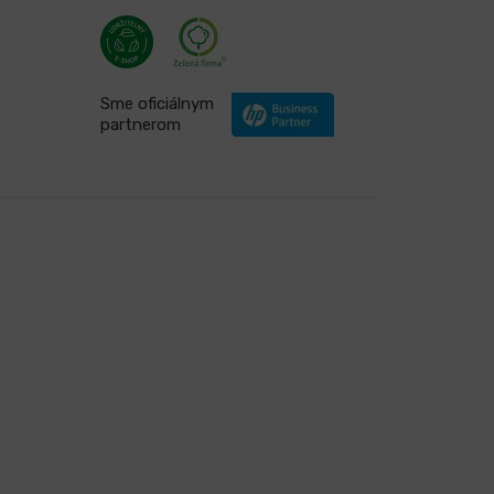
Sme oficiálnym
partnerom