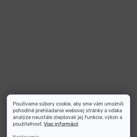
Používame súbory cookie, aby sme vám umožnili
pohodlné prehliadanie webovej stránky a vďaka
analýze neustále zlepšovali jej funkcie, výkon a
použiteľnosť.
Viac informácií