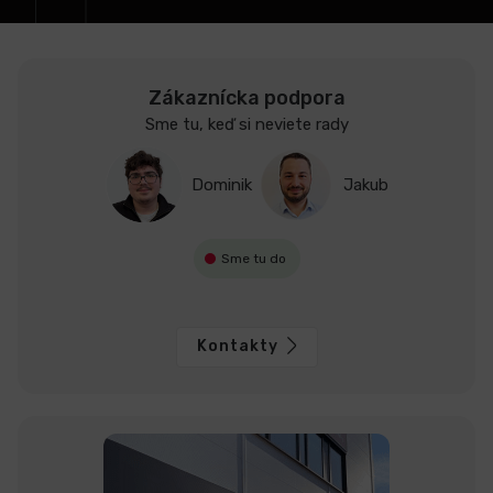
Zákaznícka podpora
Sme tu, keď si neviete rady
Dominik
Jakub
Sme tu do
Kontakty