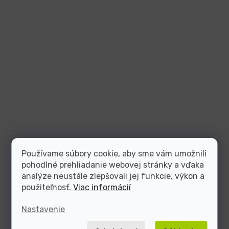
Používame súbory cookie, aby sme vám umožnili
pohodlné prehliadanie webovej stránky a vďaka
analýze neustále zlepšovali jej funkcie, výkon a
použiteľnosť.
Viac informácií
Nastavenie