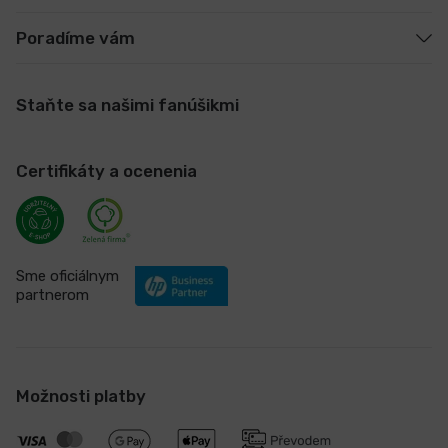
Poradíme vám
Staňte sa našimi fanúšikmi
Certifikáty a ocenenia
Sme oficiálnym
partnerom
Možnosti platby