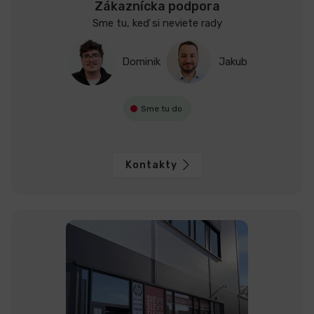
Zákaznícka podpora
Sme tu, keď si neviete rady
Dominik
Jakub
Sme tu do
Kontakty