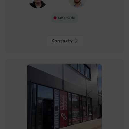
Sme tu do
Kontakty