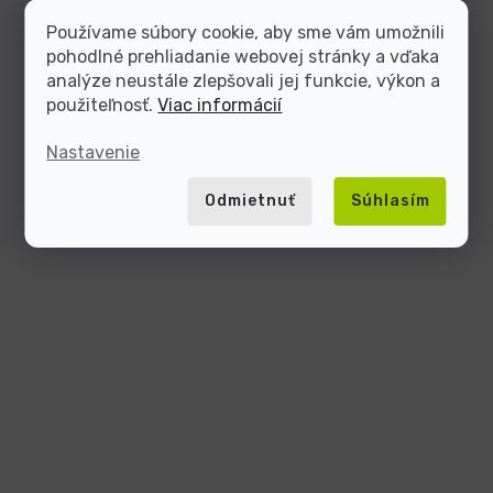
Používame súbory cookie, aby sme vám umožnili
pohodlné prehliadanie webovej stránky a vďaka
analýze neustále zlepšovali jej funkcie, výkon a
použiteľnosť.
Viac informácií
Nastavenie
Odmietnuť
Súhlasím