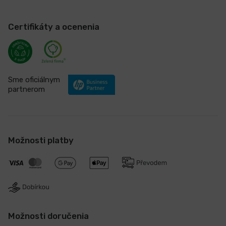
Certifikáty a ocenenia
Sme oficiálnym
partnerom
Možnosti platby
Možnosti doručenia