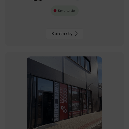
Sme tu do
Kontakty