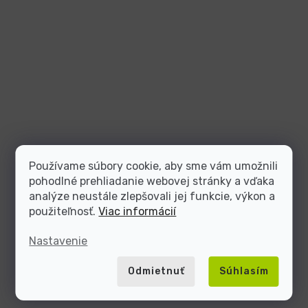
Používame súbory cookie, aby sme vám umožnili
pohodlné prehliadanie webovej stránky a vďaka
analýze neustále zlepšovali jej funkcie, výkon a
použiteľnosť.
Viac informácií
Nastavenie
Odmietnuť
Súhlasím