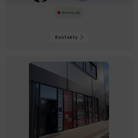
Sme tu do
Kontakty