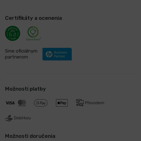
Certifikáty a ocenenia
Sme oficiálnym
partnerom
Možnosti platby
Možnosti doručenia