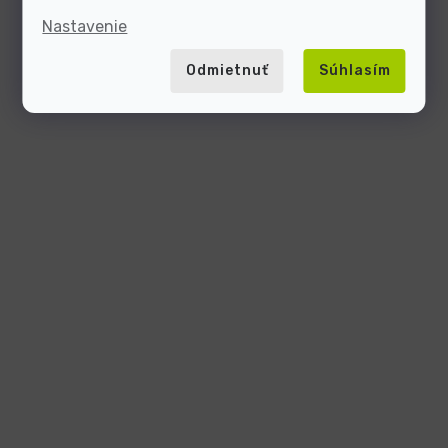
Nastavenie
Odmietnuť
Súhlasím