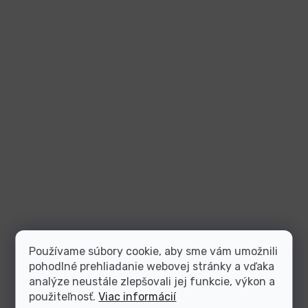
Používame súbory cookie, aby sme vám umožnili
pohodlné prehliadanie webovej stránky a vďaka
analýze neustále zlepšovali jej funkcie, výkon a
použiteľnosť.
Viac informácií