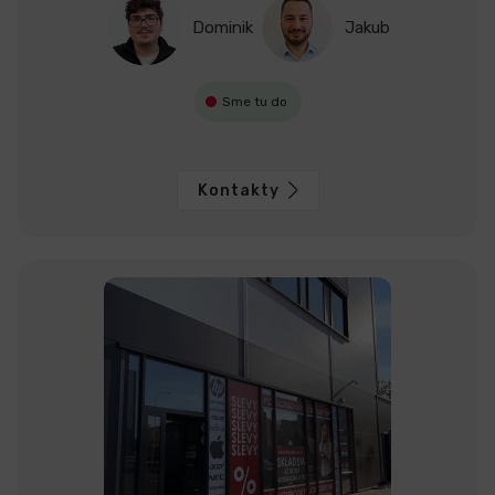
Dominik
Jakub
Sme tu do
Kontakty