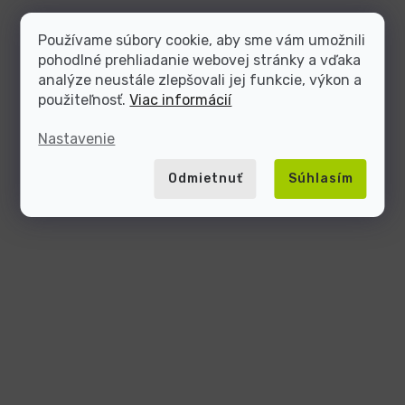
Používame súbory cookie, aby sme vám umožnili
pohodlné prehliadanie webovej stránky a vďaka
analýze neustále zlepšovali jej funkcie, výkon a
použiteľnosť.
Viac informácií
Nastavenie
Odmietnuť
Súhlasím