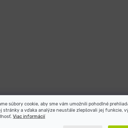
me súbory cookie, aby sme vám umožnili pohodlné prehliad
 stránky a vďaka analýze neustále zlepšovali jej funkcie, v
ľnosť.
Viac informácií