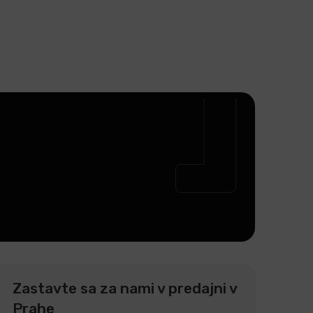
Zastavte sa za nami v predajni v
Prahe