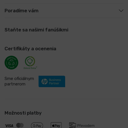
Poradíme vám
Staňte sa našimi fanúšikmi
Certifikáty a ocenenia
Sme oficiálnym
partnerom
Možnosti platby