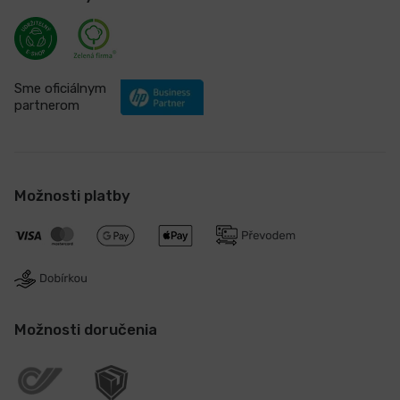
Sme oficiálnym
partnerom
Možnosti platby
Možnosti doručenia