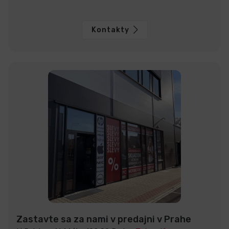
Kontakty
Zastavte sa za nami v predajni v Prahe