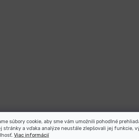
me súbory cookie, aby sme vám umožnili pohodlné prehliad
 stránky a vďaka analýze neustále zlepšovali jej funkcie, v
ľnosť.
Viac informácií