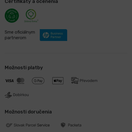
Certifikáty a ocenenia
Sme oficiálnym
partnerom
Možnosti platby
Možnosti doručenia