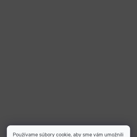
Používame súbory cookie, aby sme vám umožnili