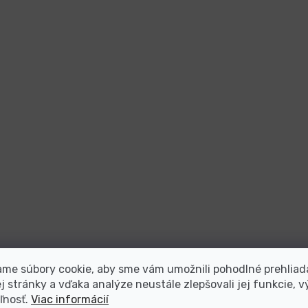
me súbory cookie, aby sme vám umožnili pohodlné prehliad
 stránky a vďaka analýze neustále zlepšovali jej funkcie, v
ľnosť.
Viac informácií